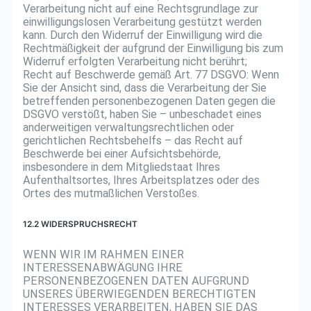
Verarbeitung nicht auf eine Rechtsgrundlage zur
einwilligungslosen Verarbeitung gestützt werden
kann. Durch den Widerruf der Einwilligung wird die
Rechtmäßigkeit der aufgrund der Einwilligung bis zum
Widerruf erfolgten Verarbeitung nicht berührt;
Recht auf Beschwerde gemäß Art. 77 DSGVO: Wenn
Sie der Ansicht sind, dass die Verarbeitung der Sie
betreffenden personenbezogenen Daten gegen die
DSGVO verstößt, haben Sie – unbeschadet eines
anderweitigen verwaltungsrechtlichen oder
gerichtlichen Rechtsbehelfs – das Recht auf
Beschwerde bei einer Aufsichtsbehörde,
insbesondere in dem Mitgliedstaat Ihres
Aufenthaltsortes, Ihres Arbeitsplatzes oder des
Ortes des mutmaßlichen Verstoßes.
12.2 WIDERSPRUCHSRECHT
WENN WIR IM RAHMEN EINER
INTERESSENABWÄGUNG IHRE
PERSONENBEZOGENEN DATEN AUFGRUND
UNSERES ÜBERWIEGENDEN BERECHTIGTEN
INTERESSES VERARBEITEN, HABEN SIE DAS