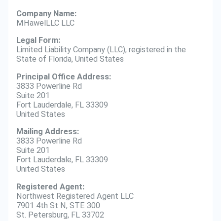
Company Name:
MHawelLLC LLC
Legal Form:
Limited Liability Company (LLC), registered in the
State of Florida, United States
Principal Office Address:
3833 Powerline Rd
Suite 201
Fort Lauderdale, FL 33309
United States
Mailing Address:
3833 Powerline Rd
Suite 201
Fort Lauderdale, FL 33309
United States
Registered Agent:
Northwest Registered Agent LLC
7901 4th St N, STE 300
St. Petersburg, FL 33702