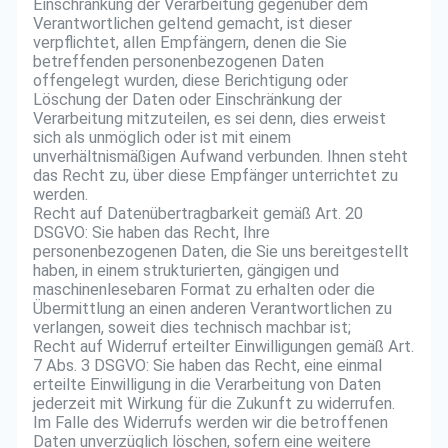
Einschränkung der Verarbeitung gegenüber dem
Verantwortlichen geltend gemacht, ist dieser
verpflichtet, allen Empfängern, denen die Sie
betreffenden personenbezogenen Daten
offengelegt wurden, diese Berichtigung oder
Löschung der Daten oder Einschränkung der
Verarbeitung mitzuteilen, es sei denn, dies erweist
sich als unmöglich oder ist mit einem
unverhältnismäßigen Aufwand verbunden. Ihnen steht
das Recht zu, über diese Empfänger unterrichtet zu
werden.
Recht auf Datenübertragbarkeit gemäß Art. 20
DSGVO: Sie haben das Recht, Ihre
personenbezogenen Daten, die Sie uns bereitgestellt
haben, in einem strukturierten, gängigen und
maschinenlesebaren Format zu erhalten oder die
Übermittlung an einen anderen Verantwortlichen zu
verlangen, soweit dies technisch machbar ist;
Recht auf Widerruf erteilter Einwilligungen gemäß Art.
7 Abs. 3 DSGVO: Sie haben das Recht, eine einmal
erteilte Einwilligung in die Verarbeitung von Daten
jederzeit mit Wirkung für die Zukunft zu widerrufen.
Im Falle des Widerrufs werden wir die betroffenen
Daten unverzüglich löschen, sofern eine weitere