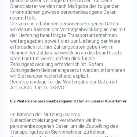
geschlossener Verträge unterstützen. An diese
Dienstleister werden nach Maßgabe der folgenden
Informationen gewisse personenbezogene Daten
übermittelt.
Die von uns erhobenen personenbezogenen Daten
werden im Rahmen der Vertragsabwicklung an das mit
der Lieferung beauftragte Transportunternehmen
weitergegeben, soweit dies zur Lieferung der Ware
erforderlich ist. Ihre Zahlungsdaten geben wir im
Rahmen der Zahlungsabwicklung an das beauftragte
Kreditinstitut weiter, sofern dies für die
Zahlungsabwicklung erforderlich ist. Sofern
Zahlungsdienstleister eingesetzt werden, informieren
wir Sie hierüber nachstehend explizit.
Rechtsgrundlage für die Weitergabe der Daten ist
Art. 6 Abs. 1 lit. b DSGVO.
8.2 Weitergabe personenbezogener Daten an unserer Kurierfahrer
Im Rahmen der Nutzung unseres
Kurierdienstleistungen verarbeiten wir Ihre
personenbezogenen Daten, um die Zustellung des
Transportgutes an Sie vornehmen zu können.