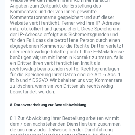
Website werden neben Ihrem Kommentar auch
Angaben zum Zeitpunkt der Erstellung des
Kommentars und der von Ihnen gewählte
Kommentatorenname gespeichert und auf dieser
Website veröffentlicht. Ferner wird Ihre IP-Adresse
mitprotokolliert und gespeichert. Diese Speicherung
der IP-Adresse erfolgt aus Sicherheitsgründen und
für den Fall, dass die betroffene Person durch einen
abgegebenen Kommentar die Rechte Dritter verletzt
oder rechtswidrige Inhalte postet. Ihre E-Mailadresse
benötigen wir, um mit Ihnen in Kontakt zu treten, falls
ein Dritter Ihren veröffentlichten Inhalt als
rechtswidrig beanstanden sollte. Rechtsgrundlagen
für die Speicherung Ihrer Daten sind die Art. 6 Abs. 1
lit. b und f DSGVO. Wir behalten uns vor, Kommentare
zu löschen, wenn sie von Dritten als rechtswidrig
beanstandet werden.
8. Datenverarbeitung zur Bestellabwicklung
8.1 Zur Abwicklung Ihrer Bestellung arbeiten wir mit
dem / den nachstehenden Dienstleistern zusammen,
die uns ganz oder teilweise bei der Durchführung