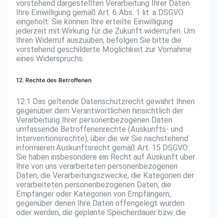
vorstehend dargestellten Verarbeitung Ihrer Daten
Ihre Einwilligung gemäß Art. 6 Abs. 1 lit. a DSGVO
eingeholt. Sie können Ihre erteilte Einwilligung
jederzeit mit Wirkung für die Zukunft widerrufen. Um
Ihren Widerruf auszuüben, befolgen Sie bitte die
vorstehend geschilderte Möglichkeit zur Vornahme
eines Widerspruchs.
12. Rechte des Betroffenen
12.1 Das geltende Datenschutzrecht gewährt Ihnen
gegenüber dem Verantwortlichen hinsichtlich der
Verarbeitung Ihrer personenbezogenen Daten
umfassende Betroffenenrechte (Auskunfts- und
Interventionsrechte), über die wir Sie nachstehend
informieren:Auskunftsrecht gemäß Art. 15 DSGVO:
Sie haben insbesondere ein Recht auf Auskunft über
Ihre von uns verarbeiteten personenbezogenen
Daten, die Verarbeitungszwecke, die Kategorien der
verarbeiteten personenbezogenen Daten, die
Empfänger oder Kategorien von Empfängern,
gegenüber denen Ihre Daten offengelegt wurden
oder werden, die geplante Speicherdauer bzw. die