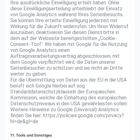
Ihre ausdrückliche Einwilligung erteilt haben. Ohne
diese Einwilligungserteilung unterbleibt der Einsatz
von Google Analytics während Ihres Seitenbesuchs.
Sie können Ihre erteilte Einwilligung jederzeit mit
Wirkung für die Zukunft widerrufen. Um Ihren Widerruf
auszuüben, deaktivieren Sie diesen Dienst bitte in
dem auf der Webseite bereitgestellten „Cookie-
Consent-Tool“. Wir haben mit Google für die Nutzung
von Google Analytics einen
Auftragsverarbeitungsvertrag abgeschlossen, mit
dem Google verpflichtet wird, die Daten unserer
Seitenbesucher zu schützen und sie nicht an Dritte
weiter zu geben.
Für die Übermittlung von Daten aus der EU in die USA
beruft sich Google hierbei auf sog.
Standarddatenschutzklauseln der Europäischen
Kommission, welche die Einhaltung des europäischen
Datenschutzniveaus in den USA gewährleisten sollen.
Weitere Hinweise zu Google (Universal) Analytics
finden Sie hier: https://policies.google.com/privacy?
hl=de&gl=de
11. Tools und Sonstiges