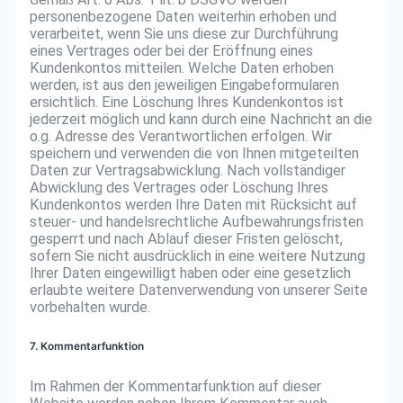
personenbezogene Daten weiterhin erhoben und
verarbeitet, wenn Sie uns diese zur Durchführung
eines Vertrages oder bei der Eröffnung eines
Kundenkontos mitteilen. Welche Daten erhoben
werden, ist aus den jeweiligen Eingabeformularen
ersichtlich. Eine Löschung Ihres Kundenkontos ist
jederzeit möglich und kann durch eine Nachricht an die
o.g. Adresse des Verantwortlichen erfolgen. Wir
speichern und verwenden die von Ihnen mitgeteilten
Daten zur Vertragsabwicklung. Nach vollständiger
Abwicklung des Vertrages oder Löschung Ihres
Kundenkontos werden Ihre Daten mit Rücksicht auf
steuer- und handelsrechtliche Aufbewahrungsfristen
gesperrt und nach Ablauf dieser Fristen gelöscht,
sofern Sie nicht ausdrücklich in eine weitere Nutzung
Ihrer Daten eingewilligt haben oder eine gesetzlich
erlaubte weitere Datenverwendung von unserer Seite
vorbehalten wurde.
7. Kommentarfunktion
Im Rahmen der Kommentarfunktion auf dieser