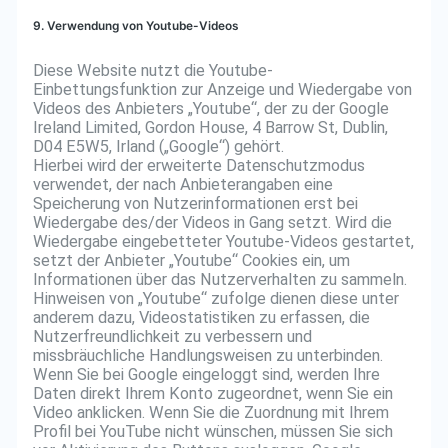
9. Verwendung von Youtube-Videos
Diese Website nutzt die Youtube-
Einbettungsfunktion zur Anzeige und Wiedergabe von
Videos des Anbieters „Youtube“, der zu der Google
Ireland Limited, Gordon House, 4 Barrow St, Dublin,
D04 E5W5, Irland („Google“) gehört.
Hierbei wird der erweiterte Datenschutzmodus
verwendet, der nach Anbieterangaben eine
Speicherung von Nutzerinformationen erst bei
Wiedergabe des/der Videos in Gang setzt. Wird die
Wiedergabe eingebetteter Youtube-Videos gestartet,
setzt der Anbieter „Youtube“ Cookies ein, um
Informationen über das Nutzerverhalten zu sammeln.
Hinweisen von „Youtube“ zufolge dienen diese unter
anderem dazu, Videostatistiken zu erfassen, die
Nutzerfreundlichkeit zu verbessern und
missbräuchliche Handlungsweisen zu unterbinden.
Wenn Sie bei Google eingeloggt sind, werden Ihre
Daten direkt Ihrem Konto zugeordnet, wenn Sie ein
Video anklicken. Wenn Sie die Zuordnung mit Ihrem
Profil bei YouTube nicht wünschen, müssen Sie sich