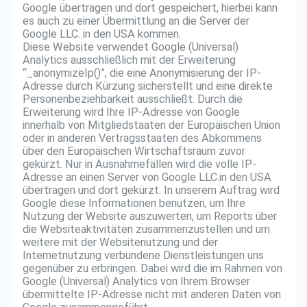
Google übertragen und dort gespeichert, hierbei kann
es auch zu einer Übermittlung an die Server der
Google LLC. in den USA kommen.
Diese Website verwendet Google (Universal)
Analytics ausschließlich mit der Erweiterung
“_anonymizeIp()”, die eine Anonymisierung der IP-
Adresse durch Kürzung sicherstellt und eine direkte
Personenbeziehbarkeit ausschließt. Durch die
Erweiterung wird Ihre IP-Adresse von Google
innerhalb von Mitgliedstaaten der Europäischen Union
oder in anderen Vertragsstaaten des Abkommens
über den Europäischen Wirtschaftsraum zuvor
gekürzt. Nur in Ausnahmefällen wird die volle IP-
Adresse an einen Server von Google LLC.in den USA
übertragen und dort gekürzt. In unserem Auftrag wird
Google diese Informationen benutzen, um Ihre
Nutzung der Website auszuwerten, um Reports über
die Websiteaktivitäten zusammenzustellen und um
weitere mit der Websitenutzung und der
Internetnutzung verbundene Dienstleistungen uns
gegenüber zu erbringen. Dabei wird die im Rahmen von
Google (Universal) Analytics von Ihrem Browser
übermittelte IP-Adresse nicht mit anderen Daten von