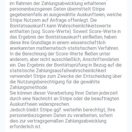
im Rahmen der Zahlungsabwicklung erhaltenen
personenbezogenen Daten übermittelt Stripe
gegebenenfalls an ausgewählte Auskunfteien, welche
Stripe Nutzern auf Anfrage offenlegt. Die
Bonitätsauskunft kann Wahrscheinlichkeitswerte
enthalten (sog. Score-Werte). Soweit Score-Werte in
das Ergebnis der Bonitätsauskunft einfließen, haben
diese ihre Grundlage in einem wissenschaftlich
anerkannten mathematisch-statistischem Verfahren.
In die Berechnung der Score-Werte fließen unter
anderem, aber nicht ausschließlich, Anschriftendaten
ein. Das Ergebnis der Bonitätsprüfung in Bezug auf die
statistische Zahlungsausfallwahrscheinlichkeit
verwendet Stripe zum Zwecke der Entscheidung über
die Nutzungsberechtigung für die gewählte
Zahlungsmethode.
Sie können dieser Verarbeitung Ihrer Daten jederzeit
durch eine Nachricht an Stripe oder die beauftragten
Auskunfteien widersprechen.
Jedoch bleibt Stripe ggf. weiterhin berechtigt, Ihre
personenbezogenen Daten zu verarbeiten, sofern
dies zur vertragsgemäßen Zahlungsabwicklung
erforderlich ist.