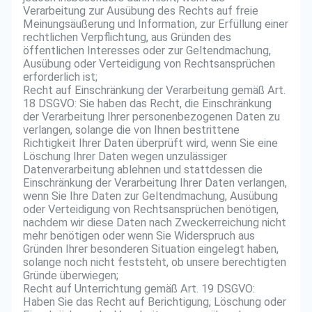
Verarbeitung zur Ausübung des Rechts auf freie
Meinungsäußerung und Information, zur Erfüllung einer
rechtlichen Verpflichtung, aus Gründen des
öffentlichen Interesses oder zur Geltendmachung,
Ausübung oder Verteidigung von Rechtsansprüchen
erforderlich ist;
Recht auf Einschränkung der Verarbeitung gemäß Art.
18 DSGVO: Sie haben das Recht, die Einschränkung
der Verarbeitung Ihrer personenbezogenen Daten zu
verlangen, solange die von Ihnen bestrittene
Richtigkeit Ihrer Daten überprüft wird, wenn Sie eine
Löschung Ihrer Daten wegen unzulässiger
Datenverarbeitung ablehnen und stattdessen die
Einschränkung der Verarbeitung Ihrer Daten verlangen,
wenn Sie Ihre Daten zur Geltendmachung, Ausübung
oder Verteidigung von Rechtsansprüchen benötigen,
nachdem wir diese Daten nach Zweckerreichung nicht
mehr benötigen oder wenn Sie Widerspruch aus
Gründen Ihrer besonderen Situation eingelegt haben,
solange noch nicht feststeht, ob unsere berechtigten
Gründe überwiegen;
Recht auf Unterrichtung gemäß Art. 19 DSGVO:
Haben Sie das Recht auf Berichtigung, Löschung oder