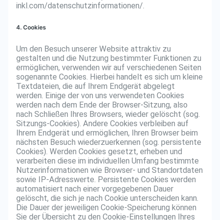
inkl.com/datenschutzinformationen/.
4. Cookies
Um den Besuch unserer Website attraktiv zu
gestalten und die Nutzung bestimmter Funktionen zu
ermöglichen, verwenden wir auf verschiedenen Seiten
sogenannte Cookies. Hierbei handelt es sich um kleine
Textdateien, die auf Ihrem Endgerät abgelegt
werden. Einige der von uns verwendeten Cookies
werden nach dem Ende der Browser-Sitzung, also
nach Schließen Ihres Browsers, wieder gelöscht (sog.
Sitzungs-Cookies). Andere Cookies verbleiben auf
Ihrem Endgerät und ermöglichen, Ihren Browser beim
nächsten Besuch wiederzuerkennen (sog. persistente
Cookies). Werden Cookies gesetzt, erheben und
verarbeiten diese im individuellen Umfang bestimmte
Nutzerinformationen wie Browser- und Standortdaten
sowie IP-Adresswerte. Persistente Cookies werden
automatisiert nach einer vorgegebenen Dauer
gelöscht, die sich je nach Cookie unterscheiden kann.
Die Dauer der jeweiligen Cookie-Speicherung können
Sie der Übersicht zu den Cookie-Einstellungen Ihres