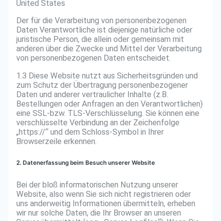
United States
Der für die Verarbeitung von personenbezogenen
Daten Verantwortliche ist diejenige natürliche oder
juristische Person, die allein oder gemeinsam mit
anderen über die Zwecke und Mittel der Verarbeitung
von personenbezogenen Daten entscheidet.
1.3 Diese Website nutzt aus Sicherheitsgründen und
zum Schutz der Übertragung personenbezogener
Daten und anderer vertraulicher Inhalte (z.B.
Bestellungen oder Anfragen an den Verantwortlichen)
eine SSL-bzw. TLS-Verschlüsselung. Sie können eine
verschlüsselte Verbindung an der Zeichenfolge
„https://“ und dem Schloss-Symbol in Ihrer
Browserzeile erkennen.
2. Datenerfassung beim Besuch unserer Website
Bei der bloß informatorischen Nutzung unserer
Website, also wenn Sie sich nicht registrieren oder
uns anderweitig Informationen übermitteln, erheben
wir nur solche Daten, die Ihr Browser an unseren