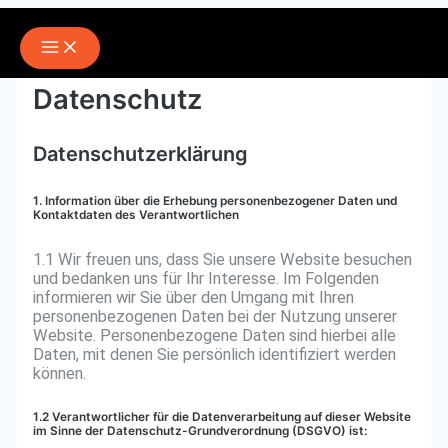
Zum
Inhalt
Main
springen
Menu
Datenschutz
Datenschutzerklärung
1. Information über die Erhebung personenbezogener Daten und
Kontaktdaten des Verantwortlichen
1.1 Wir freuen uns, dass Sie unsere Website besuchen
und bedanken uns für Ihr Interesse. Im Folgenden
informieren wir Sie über den Umgang mit Ihren
personenbezogenen Daten bei der Nutzung unserer
Website. Personenbezogene Daten sind hierbei alle
Daten, mit denen Sie persönlich identifiziert werden
können.
1.2 Verantwortlicher für die Datenverarbeitung auf dieser Website
im Sinne der Datenschutz-Grundverordnung (DSGVO) ist: