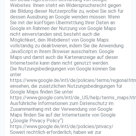
Websites. Ihnen steht ein Widerspruchsrecht gegen
die Bildung dieser Nutzerprofile zu, wobei Sie sich für
dessen Ausübung an Google wenden müssen. Wenn
Sie mit der künftigen Übermittlung Ihrer Daten an
Google im Rahmen der Nutzung von Google Maps
nicht einverstanden sind, besteht auch die
Möglichkeit, den Webdienst von Google Maps
vollständig zu deaktivieren, indem Sie die Anwendung
JavaScript in Ihrem Browser ausschalten. Google
Maps und damit auch die Kartenanzeige auf dieser
Internetseite kann dann nicht genutzt werden.
Die Nutzungsbedingungen von Google können Sie
unter
https://www.google.de/intl/de/policies/terms/regional.ht
einsehen, die zusätzlichen Nutzungsbedingungen für
Google Maps finden Sie unter
https://www.google.com/intl/de_US/help/terms_maps.ht
Ausführliche Informationen zum Datenschutz im
Zusammenhang mit der Verwendung von Google
Maps finden Sie auf der Internetseite von Google
(„Google Privacy Policy“):
https://www.google.de/intl/de/policies/privacy/
Soweit rechtlich erforderlich, haben wir zur