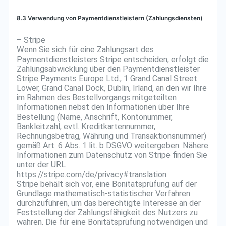
8.3 Verwendung von Paymentdienstleistern (Zahlungsdiensten)
– Stripe
Wenn Sie sich für eine Zahlungsart des
Paymentdienstleisters Stripe entscheiden, erfolgt die
Zahlungsabwicklung über den Paymentdienstleister
Stripe Payments Europe Ltd., 1 Grand Canal Street
Lower, Grand Canal Dock, Dublin, Irland, an den wir Ihre
im Rahmen des Bestellvorgangs mitgeteilten
Informationen nebst den Informationen über Ihre
Bestellung (Name, Anschrift, Kontonummer,
Bankleitzahl, evtl. Kreditkartennummer,
Rechnungsbetrag, Währung und Transaktionsnummer)
gemäß Art. 6 Abs. 1 lit. b DSGVO weitergeben. Nähere
Informationen zum Datenschutz von Stripe finden Sie
unter der URL
https://stripe.com/de/privacy#translation.
Stripe behält sich vor, eine Bonitätsprüfung auf der
Grundlage mathematisch-statistischer Verfahren
durchzuführen, um das berechtigte Interesse an der
Feststellung der Zahlungsfähigkeit des Nutzers zu
wahren. Die für eine Bonitätsprüfung notwendigen und