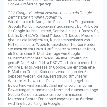
Cookie-Präferenz gefragt.
11.2 Google Kundenrezensionen (ehemals Google
Zertifizierter-Händler-Programm)
Wir arbeiten mit Google im Rahmen des Programms
„Google Kundenrezensionen“ zusammen. Der Anbieter
ist Google Ireland Limited, Gordon House, 4 Barrow St,
Dublin, D04 E5W5, Irland (“Google”). Dieses Programm
gibt uns die Möglichkeit, Kundenrezensionen von
Nutzern unserer Website einzuholen. Hierbei werden
Sie nach einem Einkauf auf unserer Website gefragt,
ob Sie an einer E-Mail-Umfrage von Google
teilnehmen möchten. Wenn Sie Ihre Einwilligung
gemäß Art. 6 Abs. 1 lit. a DSGVO erteilen, übermitteln
wir Ihre E-Mail-Adresse an Google. Sie erhalten eine
E-Mail von Google Kundenrezensionen, in der Sie
gebeten werden, die Kauferfahrung auf unserer
Website zu bewerten. Die von Ihnen abgegebene
Bewertung wird anschließend mit unseren anderen
Bewertungen zusammengefasst und in unserem Logo
Google Kundenrezensionen sowie in unserem
Merchant Center-Dashboard angezeigt. Außerdem
wird Ihre Bewertung für Google